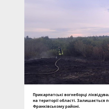
Прикарпатські вогнеборці ліквідува
на території області. Залишається п
Франківському районі.