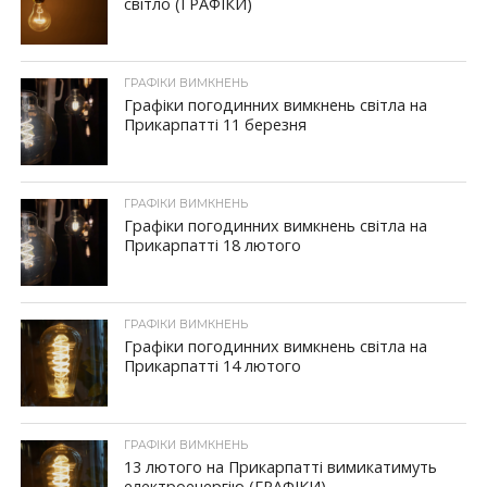
світло (ГРАФІКИ)
ГРАФІКИ ВИМКНЕНЬ
Графіки погодинних вимкнень світла на
Прикарпатті 11 березня
ГРАФІКИ ВИМКНЕНЬ
Графіки погодинних вимкнень світла на
Прикарпатті 18 лютого
ГРАФІКИ ВИМКНЕНЬ
Графіки погодинних вимкнень світла на
Прикарпатті 14 лютого
ГРАФІКИ ВИМКНЕНЬ
13 лютого на Прикарпатті вимикатимуть
електроенергію (ГРАФІКИ)