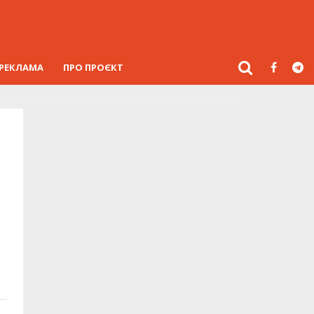
РЕКЛАМА
ПРО ПРОЄКТ