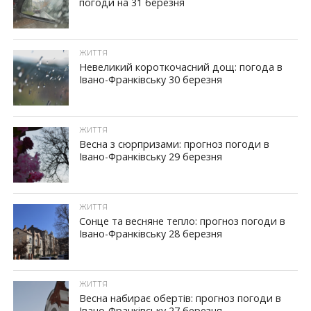
погоди на 31 березня
ЖИТТЯ
Невеликий короткочасний дощ: погода в
Івано-Франківську 30 березня
ЖИТТЯ
Весна з сюрпризами: прогноз погоди в
Івано-Франківську 29 березня
ЖИТТЯ
Сонце та весняне тепло: прогноз погоди в
Івано-Франківську 28 березня
ЖИТТЯ
Весна набирає обертів: прогноз погоди в
Івано-Франківську 27 березня