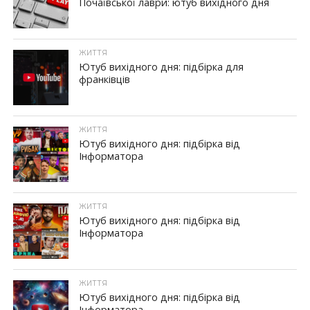
Почаївської лаври: ютуб вихідного дня
ЖИТТЯ
Ютуб вихідного дня: підбірка для
франківців
ЖИТТЯ
Ютуб вихідного дня: підбірка від
Інформатора
ЖИТТЯ
Ютуб вихідного дня: підбірка від
Інформатора
ЖИТТЯ
Ютуб вихідного дня: підбірка від
Інформатора