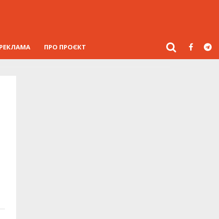
РЕКЛАМА
ПРО ПРОЄКТ