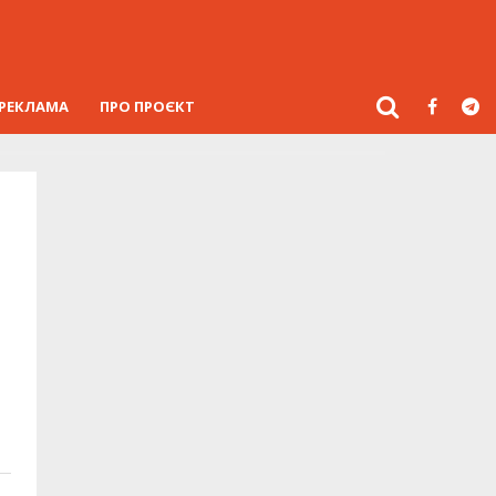
РЕКЛАМА
ПРО ПРОЄКТ