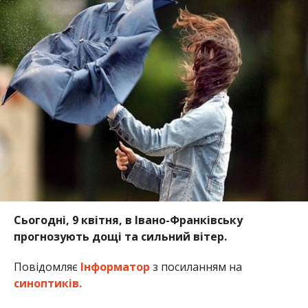
Сьогодні, 9 квітня, в Івано-Франківську
прогнозують дощі та сильний вітер.
Повідомляє
Інформатор
з посиланням на
синоптиків.