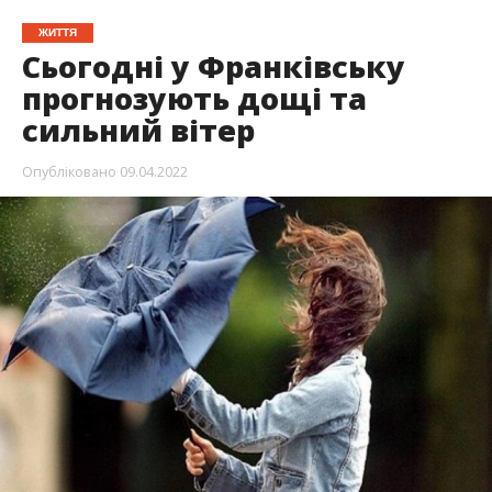
ЖИТТЯ
Сьогодні у Франківську
прогнозують дощі та
сильний вітер
Опубліковано
09.04.2022