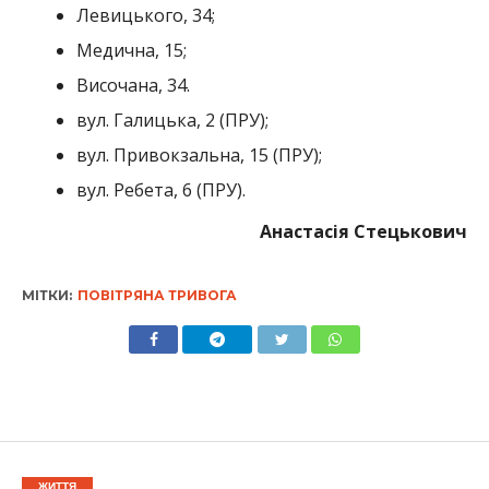
Левицького, 34;
Медична, 15;
Височана, 34.
вул. Галицька, 2 (ПРУ);
вул. Привокзальна, 15 (ПРУ);
вул. Ребета, 6 (ПРУ).
Анастасія Стецькович
МІТКИ:
ПОВІТРЯНА ТРИВОГА
ЖИТТЯ