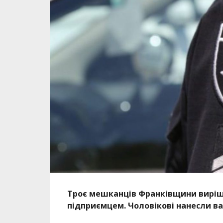
Троє мешканців Франківщини виріш
підприємцем. Чоловікові нанесли ва