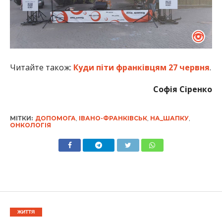
Читайте також:
Куди піти франківцям 27 червня
.
Софія Сіренко
МІТКИ:
ДОПОМОГА
,
ІВАНО-ФРАНКІВСЬК
,
НА_ШАПКУ
,
ОНКОЛОГІЯ
ЖИТТЯ