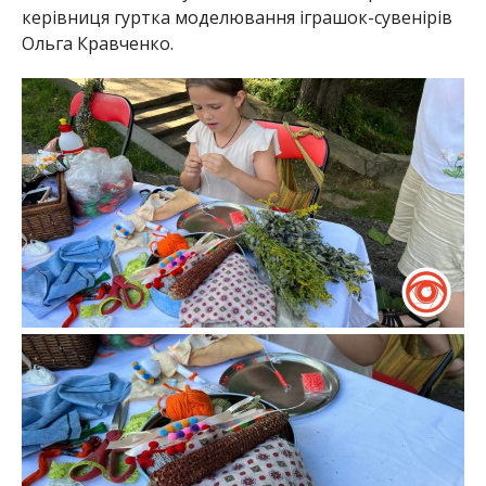
керівниця гуртка моделювання іграшок-сувенірів
Ольга Кравченко.