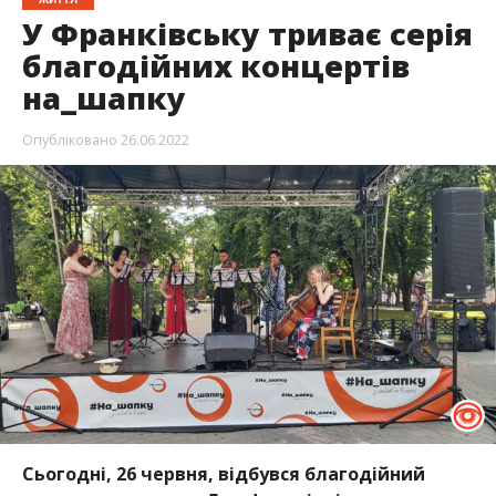
У Франківську триває серія
благодійних концертів
на_шапку
Опубліковано
26.06.2022
Сьогодні, 26 червня, відбувся благодійний