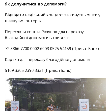
Як долучитися до допомоги?
Відвідати недільний концерт та кинути кошти у
шапку волонтерів.
Переслати кошти. Рахунок для переказу
благодійної допомоги в гривнях:
72 3366 7700 0002 6003 0525 54159 (ПриватБанк)
Картка для переказу благодійної допомоги
5169 3305 2390 3331 (ПриватБанк)