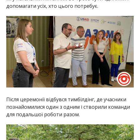
допомагати усіх, хто цього потребує.
Після церемонії відбувся тимбілдінг, де учасники
познайомилися один з одним і створили команди
для подальшої роботи разом.