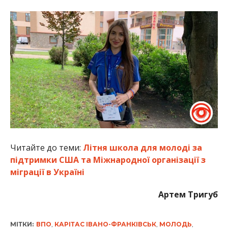
Читайте до теми:
Літня школа для молоді за
підтримки США та Міжнародної організації з
міграції в Україні
Артем Тригуб
МІТКИ:
ВПО
,
КАРІТАС ІВАНО-ФРАНКІВСЬК
,
МОЛОДЬ
,