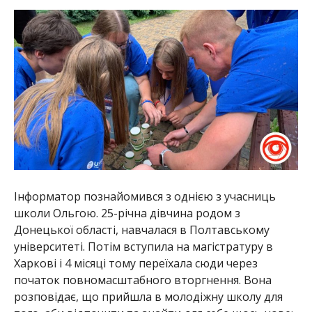
Інформатор познайомився з однією з учасниць
школи Ольгою. 25-річна дівчина родом з
Донецької області, навчалася в Полтавському
університеті. Потім вступила на магістратуру в
Харкові і 4 місяці тому переїхала сюди через
початок повномасштабного вторгнення. Вона
розповідає, що прийшла в молодіжну школу для