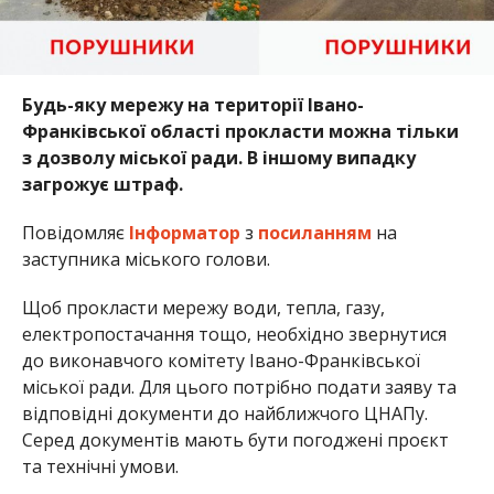
Будь-яку мережу на території Івано-
Франківської області прокласти можна тільки
з дозволу міської ради. В іншому випадку
загрожує штраф.
Повідомляє
Інформатор
з
посиланням
на
заступника міського голови.
Щоб прокласти мережу води, тепла, газу,
електропостачання тощо, необхідно звернутися
до виконавчого комітету Івано-Франківської
міської ради. Для цього потрібно подати заяву та
відповідні документи до найближчого ЦНАПу.
Серед документів мають бути погоджені проєкт
та технічні умови.