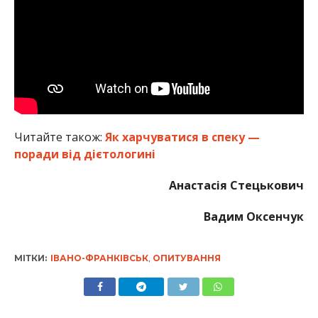
Читайте також:
Як харчуватися в спеку —
поради від дієтологині
Анастасія Стецькович
Вадим Оксенчук
МІТКИ:
ІВАНО-ФРАНКІВСЬК
,
ОПИТУВАННЯ