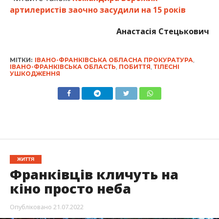
артилеристів заочно засудили на 15 років
Анастасія Стецькович
МІТКИ:
ІВАНО-ФРАНКІВСЬКА ОБЛАСНА ПРОКУРАТУРА
,
ІВАНО-ФРАНКІВСЬКА ОБЛАСТЬ
,
ПОБИТТЯ
,
ТІЛЕСНІ
УШКОДЖЕННЯ
ЖИТТЯ
Франківців кличуть на
кіно просто неба
Опубліковано
21.07.2022