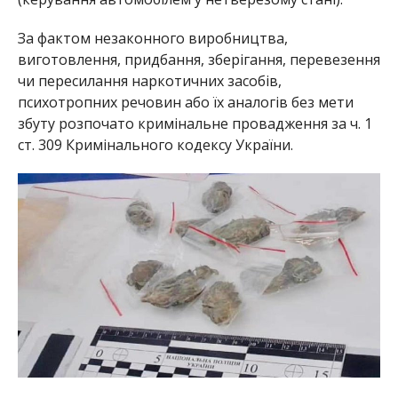
За фактом незаконного виробництва,
виготовлення, придбання, зберігання, перевезення
чи пересилання наркотичних засобів,
психотропних речовин або їх аналогів без мети
збуту розпочато кримінальне провадження за ч. 1
ст. 309 Кримінального кодексу України.