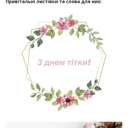
Привітальні листівки та слова для них: