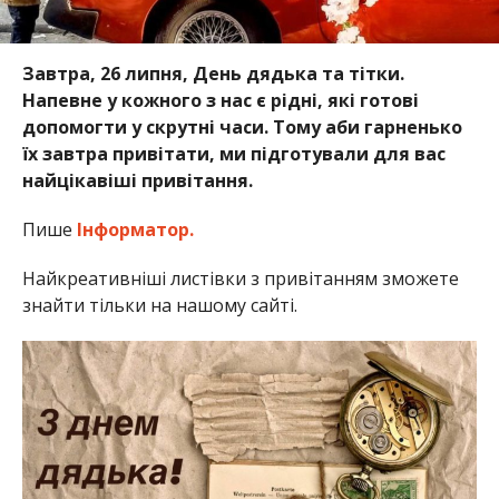
Завтра, 26 липня, День дядька та тітки.
Напевне у кожного з нас є рідні, які готові
допомогти у скрутні часи. Тому аби гарненько
їх завтра привітати, ми підготували для вас
найцікавіші привітання.
Пише
Інформатор.
Найкреативніші листівки з привітанням зможете
знайти тільки на нашому сайті.