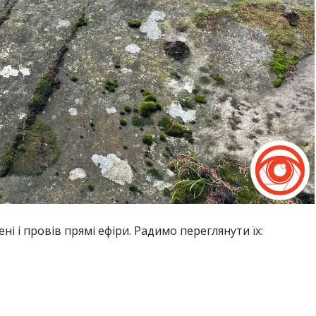
і і провів прямі ефіри. Радимо переглянути їх: