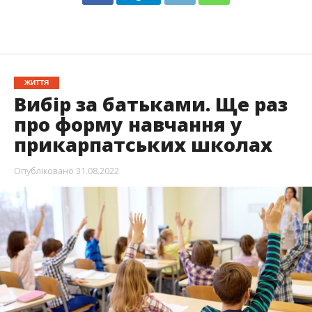
ЖИТТЯ
Вибір за батьками. Ще раз
про форму навчання у
прикарпатських школах
Опубліковано
31.08.2022