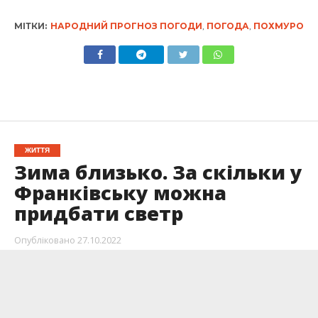
МІТКИ:
НАРОДНИЙ ПРОГНОЗ ПОГОДИ
,
ПОГОДА
,
ПОХМУРО
ЖИТТЯ
Зима близько. За скільки у
Франківську можна
придбати светр
Опубліковано
27.10.2022