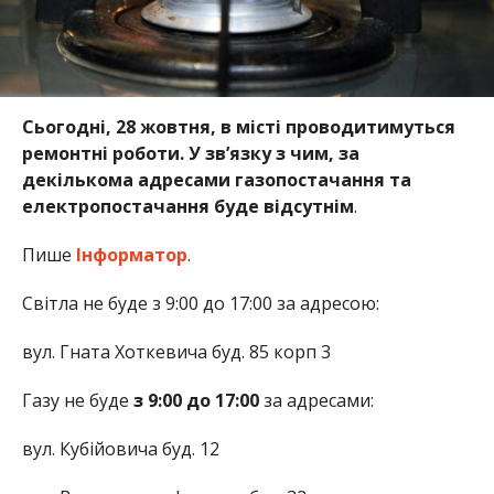
Сьогодні, 28 жовтня, в місті проводитимуться
ремонтні роботи. У зв’язку з чим, за
декількома адресами газопостачання та
електропостачання буде відсутнім
.
Пише
Інформатор
.
Світла не буде з 9:00 до 17:00 за адресою:
вул. Гната Хоткевича буд. 85 корп 3
Газу не буде
з 9:00 до 17:00
за адресами:
вул. Кубійовича буд. 12