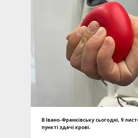
В Івано-Франківську сьогодні, 9 ли
пункті здачі крові.