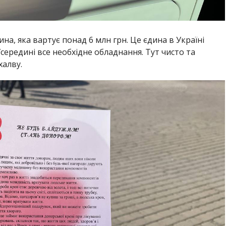
на, яка вартує понад 6 млн грн. Це єдина в Україні
Усередині все необхідне обладнання. Тут чисто та
халву.