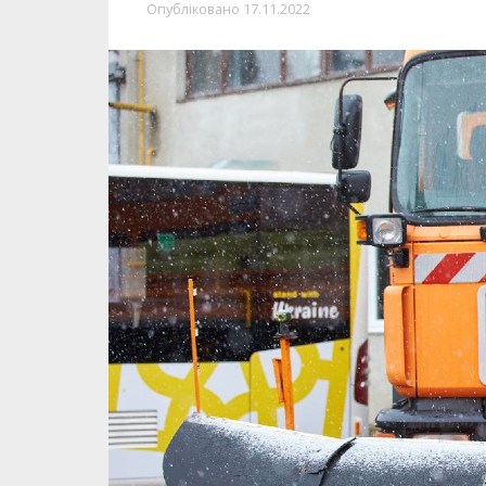
Опубліковано
17.11.2022