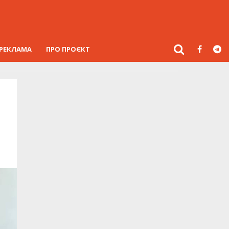
РЕКЛАМА
ПРО ПРОЄКТ