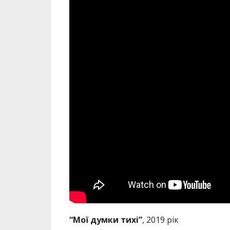
“Мої думки тихі”
, 2019 рік