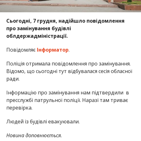
Сьогодні, 7 грудня, надійшло повідомлення
про замінування будівлі
облдержадміністрації.
Повідомляє
Інформатор
.
Поліція отримала повідомлення про замінування.
Відомо, що сьогодні тут відбувалася сесія обласної
ради.
Інформацію про замінування нам підтвердили в
пресслужбі патрульної поліції. Наразі там триває
перевірка.
Людей із будівлі евакуювали.
Новина доповнюється.