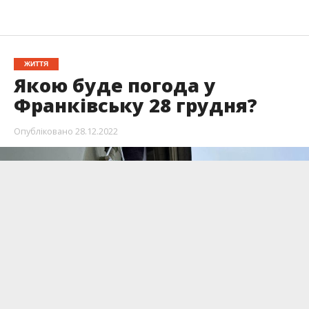
ЖИТТЯ
Якою буде погода у
Франківську 28 грудня?
Опубліковано
28.12.2022