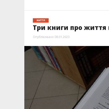
ЖИТТЯ
Три книги про життя 
Опубліковано
08.01.2023