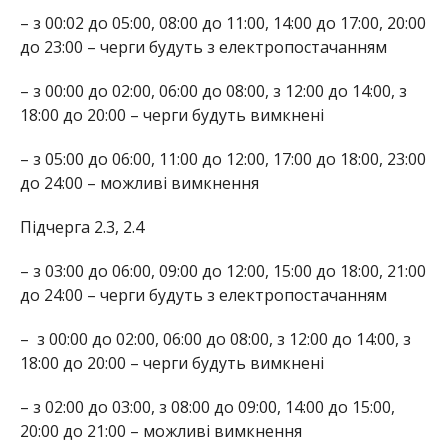
– з 00:02 до 05:00, 08:00 до 11:00, 14:00 до 17:00, 20:00
до 23:00 – черги будуть з електропостачанням
– з 00:00 до 02:00, 06:00 до 08:00, з 12:00 до 14:00, з
18:00 до 20:00 – черги будуть вимкнені
– з 05:00 до 06:00, 11:00 до 12:00, 17:00 до 18:00, 23:00
до 24:00 – можливі вимкнення
Підчерга 2.3, 2.4
– з 03:00 до 06:00, 09:00 до 12:00, 15:00 до 18:00, 21:00
до 24:00 – черги будуть з електропостачанням
–
з 00:00 до 02:00, 06:00 до 08:00, з 12:00 до 14:00, з
18:00 до 20:00 – черги будуть вимкнені
– з 02:00 до 03:00, з 08:00 до 09:00, 14:00 до 15:00,
20:00 до 21:00 – можливі вимкнення