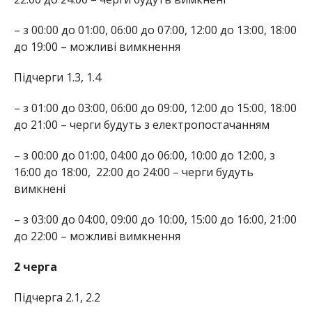
– з 00:00 до 01:00, 06:00 до 07:00, 12:00 до 13:00, 18:00
до 19:00 – можливі вимкнення
Підчерги 1.3, 1.4
– з 01:00 до 03:00, 06:00 до 09:00, 12:00 до 15:00, 18:00
до 21:00 – черги будуть з електропостачанням
– з 00:00 до 01:00, 04:00 до 06:00, 10:00 до 12:00, з
16:00 до 18:00,
22:00 до 24:00 – черги будуть
вимкнені
– з 03:00 до 04:00, 09:00 до 10:00, 15:00 до 16:00, 21:00
до 22:00 – можливі вимкнення
2 черга
Підчерга 2.1, 2.2