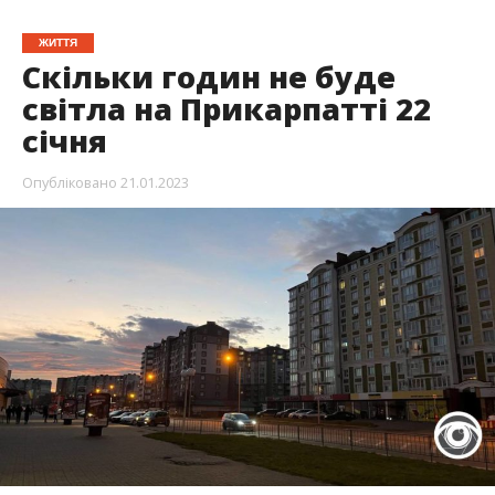
ЖИТТЯ
Скільки годин не буде
світла на Прикарпатті 22
січня
Опубліковано
21.01.2023