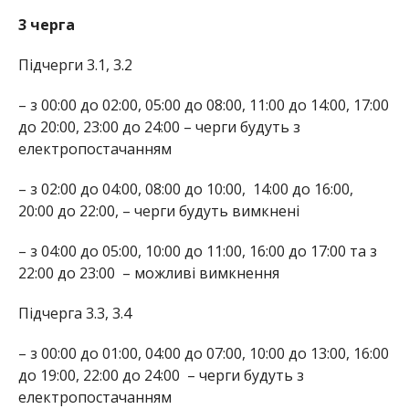
3 черга
Підчерги 3.1, 3.2
– з 00:00 до 02:00, 05:00 до 08:00, 11:00 до 14:00, 17:00
до 20:00, 23:00 до 24:00 – черги будуть з
електропостачанням
– з 02:00 до 04:00, 08:00 до 10:00,
14:00 до 16:00,
20:00 до 22:00, – черги будуть вимкнені
– з 04:00 до 05:00, 10:00 до 11:00, 16:00 до 17:00 та з
22:00 до 23:00
– можливі вимкнення
Підчерга 3.3, 3.4
– з 00:00 до 01:00, 04:00 до 07:00, 10:00 до 13:00, 16:00
до 19:00, 22:00 до 24:00
– черги будуть з
електропостачанням