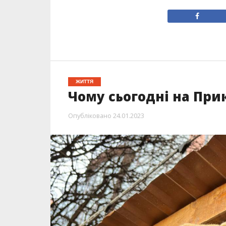
ЖИТТЯ
Чому сьогодні на При
Опубліковано
24.01.2023