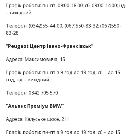
Графік роботи: пн-пт: 09:00-18:00; сб: 09:00-14:00; нд
– вихідний
Телефон: (0342)55-44-00, (067)550-83-32; (067)550-
83-28
“Peugeot Центр Івано-Франківськ”
Адреса: Максимовича, 15
Графік роботи: пн-пт з 9 год до 18 год, сб – до 15
год, нд – вихідний
Телефон: 0342 705 570
“Альянс Преміум BMW”
Адреса: Калуське шосе, 2 Н
Графік роботи: пн-пт з 9 год до 19 год, сб – до 15