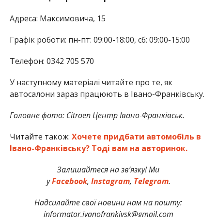
Адреса: Максимовича, 15
Графік роботи: пн-пт: 09:00-18:00, сб: 09:00-15:00
Телефон: 0342 705 570
У наступному матеріалі читайте про те, як
автосалони зараз працюють в Івано-Франківську.
Головне фото: Сitroen Центр Івано-Франківськ.
Читайте також:
Хочете придбати автомобіль в
Івано-Франківську? Тоді вам на авторинок.
Залишайтеся на зв’язку! Ми
у
Facebook
,
Instagram
,
Telegram
.
Надсилайте свої новини нам на пошту:
informator.ivanofrankivsk@gmail.com