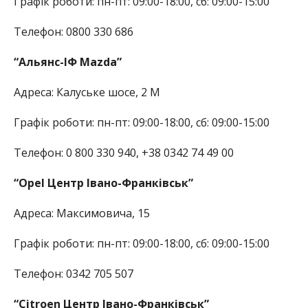
Графік роботи: пн-пт: 09:00-18:00, сб: 09:00-15:00
Телефон: 0800 330 686
“Альянс-ІФ Mazda”
Адреса: Калуське шосе, 2 М
Графік роботи: пн-пт: 09:00-18:00, сб: 09:00-15:00
Телефон: 0 800 330 940, +38 0342 74 49 00
“Opel Центр Івано-Франківськ”
Адреса: Максимовича, 15
Графік роботи: пн-пт: 09:00-18:00, сб: 09:00-15:00
Телефон: 0342 705 507
“Сitroen Центр Івано-Франківськ”