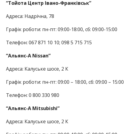
“Тойота Центр Івано-Франківськ”
Адреса: Надрічна, 78
Графік роботи: пн-пт: 09:00-18:00, сб: 09:00-15:00
Телефон: 067 871 10 10; 098 5 715 715
“Альянс-А Nissan”
Адреса: Калуське шосе, 2 К
Графік роботи: пн-пт: 09:00 – 18:00, сб: 09:00 – 15:00
Телефон: 0 800 330 980
“Альянс-А Mitsubishi”
Адреса: Калуське шосе, 2 К