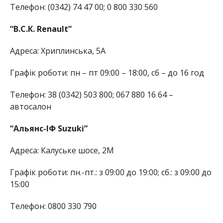
Телефон: (0342) 74 47 00; 0 800 330 560
“В.С.К. Renault”
Адреса: Хриплинська, 5А
Графік роботи: пн – пт 09:00 – 18:00, сб – до 16 год
Телефон: 38 (0342) 503 800; 067 880 16 64 –
автосалон
“Альянс-ІФ Suzuki”
Адреса: Калуське шосе, 2М
Графік роботи: пн.-пт.: з 09:00 до 19:00; сб.: з 09:00 до
15:00
Телефон: 0800 330 790