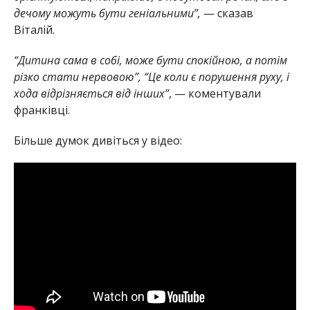
дечому можуть бути геніальними”,
— сказав
Віталій.
“Дитина сама в собі, може бути спокійною, а потім
різко стати нервовою”, “Це коли є порушення руху, і
хода відрізняється від інших”
, — коментували
франківці.
Більше думок дивіться у відео: