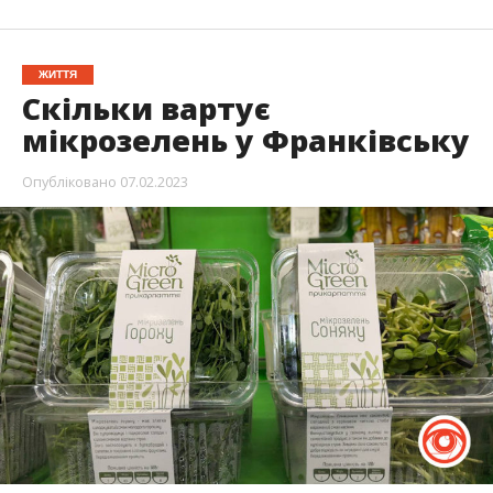
ЖИТТЯ
Скільки вартує
мікрозелень у Франківську
Опубліковано
07.02.2023