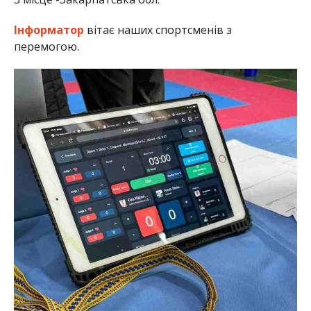
Інформатор
вітає наших спортсменів з
перемогою.