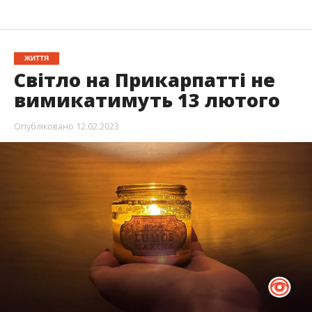
ЖИТТЯ
Світло на Прикарпатті не
вимикатимуть 13 лютого
Опубліковано
12.02.2023