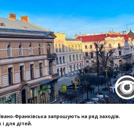
 Івано-Франківська запрошують на ряд заходів.
 і для дітей.