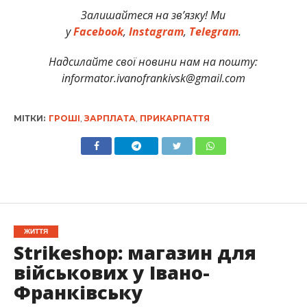
Залишайтеся на зв’язку! Ми
у
Facebook
,
Instagram
,
Telegram
.
Надсилайте свої новини нам на пошту:
informator.ivanofrankivsk@gmail.com
МІТКИ:
ГРОШІ
,
ЗАРПЛАТА
,
ПРИКАРПАТТЯ
ЖИТТЯ
Strikeshop: магазин для
військових у Івано-
Франківську