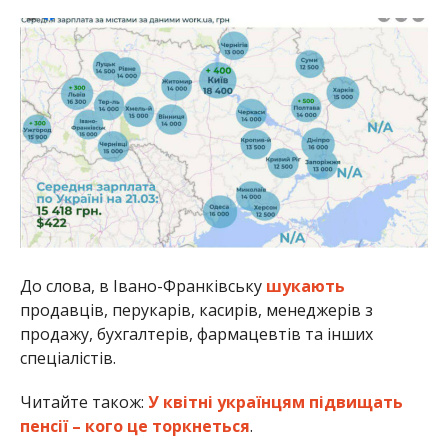
До слова, в Івано-Франківську
шукають
продавців, перукарів, касирів, менеджерів з
продажу, бухгалтерів, фармацевтів та інших
спеціалістів.
Читайте також:
У квітні українцям підвищать
пенсії – кого це торкнеться
.