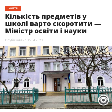
ЖИТТЯ
Кількість предметів у
школі варто скоротити —
Міністр освіти і науки
Опубліковано
15.04.2023