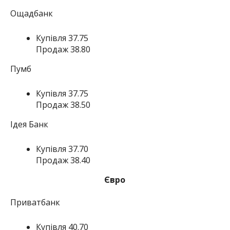
Ощадбанк
Купівля 37.75
Продаж 38.80
Пумб
Купівля 37.75
Продаж 38.50
Ідея Банк
Купівля 37.70
Продаж 38.40
Євро
Приватбанк
Купівля 40.70