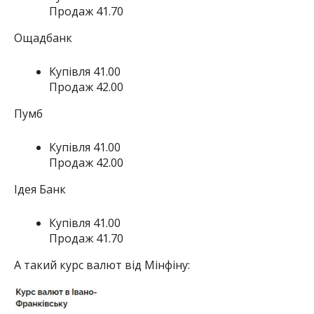
Продаж 41.70
Ощадбанк
Купівля 41.00
Продаж 42.00
Пумб
Купівля 41.00
Продаж 42.00
Ідея Банк
Купівля 41.00
Продаж 41.70
А такий курс валют від Мінфіну: