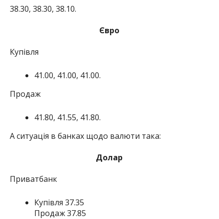
38.30, 38.30, 38.10.
Євро
Купівля
41.00, 41.00, 41.00.
Продаж
41.80, 41.55, 41.80.
А ситуація в банках щодо валюти така:
Долар
Приватбанк
Купівля 37.35
Продаж 37.85