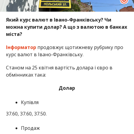
Який курс валют в Івано-Франківську? Чи
можна купити долар? А що з валютою в банках
міста?
Інформатор
продовжує щотижневу рубрику про
курс валют в Івано-Франківську.
Станом на 25 квітня вартість долара і євро в
обмінниках така:
Долар
Купівля
37.60, 37.60, 37.50.
Продаж