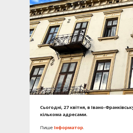
Сьогодні, 27 квітня, в Івано-Франківсь
кількома адресами.
Пише
Інформатор
.