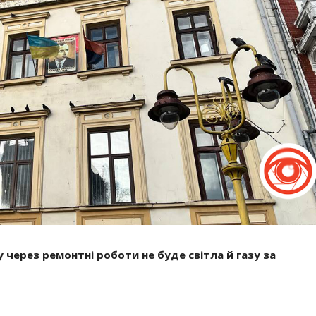
ку через ремонтні роботи не буде світла й газу за