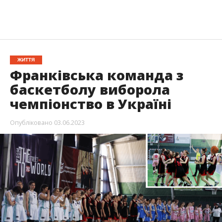
ЖИТТЯ
Франківська команда з
баскетболу виборола
чемпіонство в Україні
Опубліковано
03.06.2023