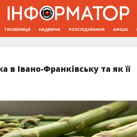
ТИСМЕНИЦЯ
НАДВІРНА
РОЗСЛІДУВАННЯ
АФІША
 в Івано-Франківську та як її