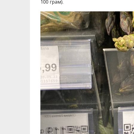
100 грам).