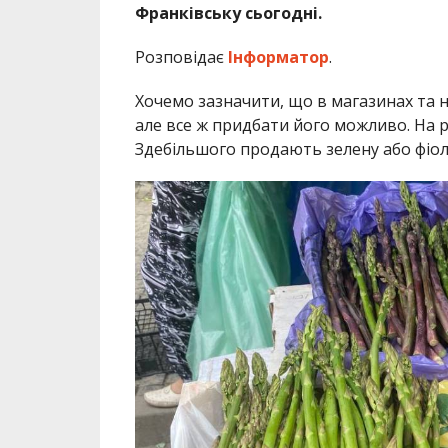
Франківську сьогодні.
Розповідає
Інформатор
.
Хочемо зазначити, що в магазинах та 
але все ж придбати його можливо. На р
Здебільшого продають зелену або фіол