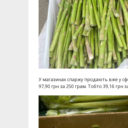
У магазинах спаржу продають вже у сф
97,90 грн за 250 грам. Тобто 39,16 грн 