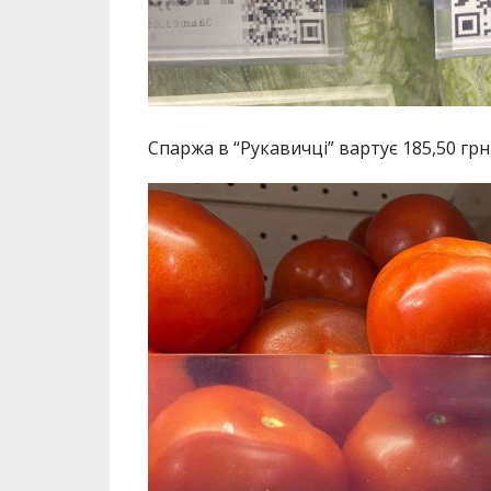
Спаржа в “Рукавичці” вартує 185,50 грн 