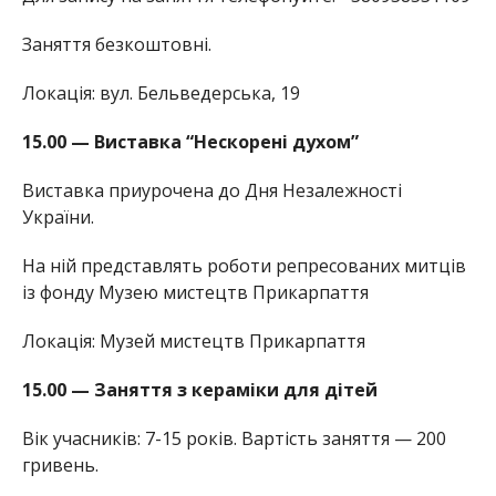
Заняття безкоштовні.
Локація: вул. Бельведерська, 19
15.00 — Виставка “Нескорені духом”
Виставка приурочена до Дня Незалежності
України.
На ній представлять роботи репресованих митців
із фонду Музею мистецтв Прикарпаття
Локація: Музей мистецтв Прикарпаття
15.00 — Заняття з кераміки для дітей
Вік учасників: 7-15 років. Вартість заняття — 200
гривень.