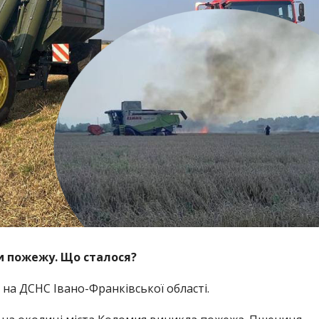
и пожежу. Що сталося?
на ДСНС Івано-Франківської області.