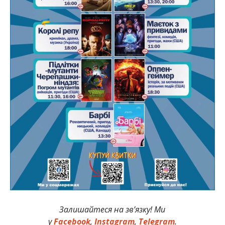
Залишайтеся на зв’язку! Ми
у
Facebook
,
Instagram
,
Telegram
.