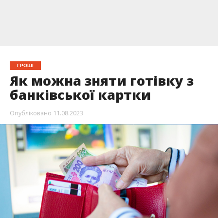
ГРОШІ
Як можна зняти готівку з
банківської картки
Опубліковано
11.08.2023