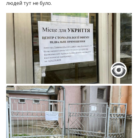
людей тут не було.