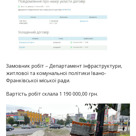
Замовник робіт – Департамент інфраструктури,
житлової та комунальної політики Івано-
Франківської міської ради.
Вартість робіт склала 1 190 000,00 грн.