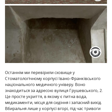
Останнім ми перевірили сховище у
Стоматологічному корпусі Івано-Франківського
національного медичного універу. Воно
знаходиться за адресою вулиця Грушевського, 2.
Це просте укриття, в якому є питна вода,
медикаменти, місця для сидіння і запасний вихід.
Вбиральня лише у корпусі вгорі, під час тривоги