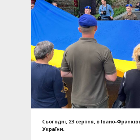
Сьогодні, 23 серпня, в Івано-Франкі
України.