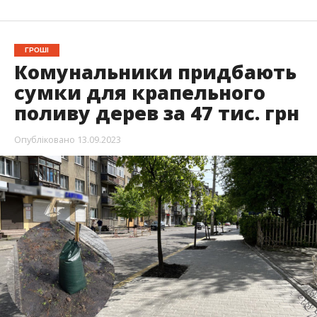
ГРОШІ
Комунальники придбають
сумки для крапельного
поливу дерев за 47 тис. грн
Опубліковано
13.09.2023