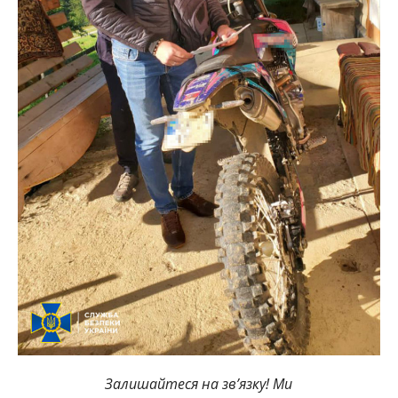
Залишайтеся на зв’язку! Ми