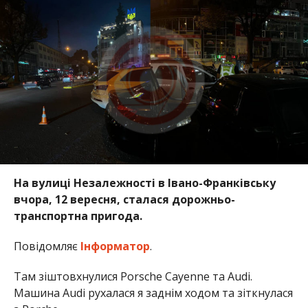
На вулиці Незалежності в Івано-Франківську
вчора, 12 вересня, сталася дорожньо-
транспортна пригода.
Повідомляє
Інформатор
.
Там зіштовхнулися Porsche Cayenne та Audi.
Машина Audi рухалася я заднім ходом та зіткнулася