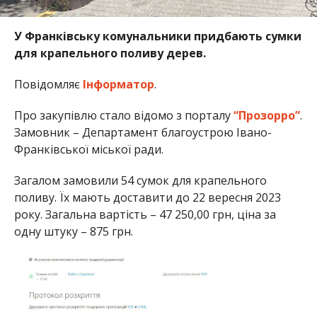
У Франківську комунальники придбають сумки
для крапельного поливу дерев.
Повідомляє
Інформатор
.
Про закупівлю стало відомо з порталу
“Прозорро”
.
Замовник – Департамент благоустрою Івано-
Франківської міської ради.
Загалом замовили 54 сумок для крапельного
поливу. Їх мають доставити до 22 вересня 2023
року. Загальна вартість – 47 250,00 грн, ціна за
одну штуку – 875 грн.