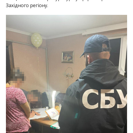
Західного регіону.