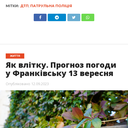
МІТКИ:
ДТП
,
ПАТРУЛЬНА ПОЛІЦІЯ
ЖИТТЯ
Як влітку. Прогноз погоди
у Франківську 13 вересня
Опубліковано
12.09.2023