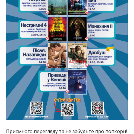
Приємного перегляду та не забудьте про попкорн!