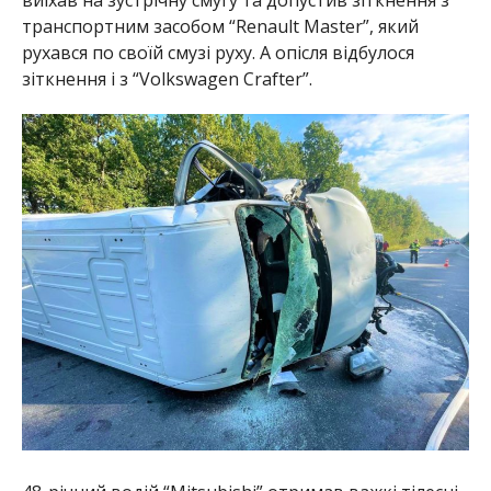
транспортним засобом “Renault Master”, який
рухався по своїй смузі руху. А опісля відбулося
зіткнення і з “Volkswagen Crafter”.