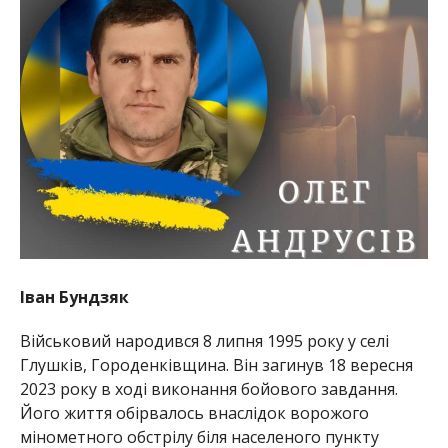
Іван Бундзяк
Військовий народився 8 липня 1995 року у селі
Глушків, Городенківщина. Він загинув 18 вересня
2023 року в ході виконання бойового завдання.
Його життя обірвалось внаслідок ворожого
мінометного обстрілу біля населеного пункту