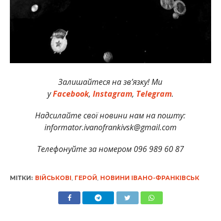
Залишайтеся на зв’язку! Ми
у
Facebook
,
Instagram
,
Telegram
.
Надсилайте свої новини нам на пошту:
informator.ivanofrankivsk@gmail.com
Телефонуйте за номером 096 989 60 87
МІТКИ:
ВІЙСЬКОВІ
,
ГЕРОЙ
,
НОВИНИ ІВАНО-ФРАНКІВСЬК