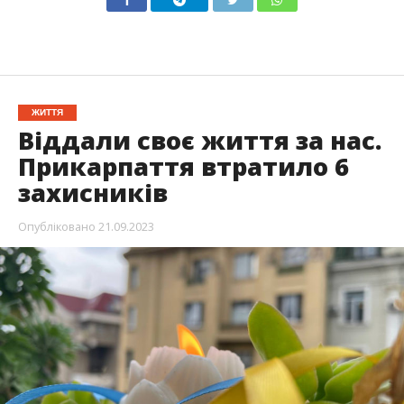
ЖИТТЯ
Віддали своє життя за нас.
Прикарпаття втратило 6
захисників
Опубліковано
21.09.2023