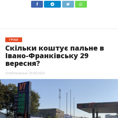
ГРОШІ
Скільки коштує пальне в
Івано-Франківську 29
вересня?
Опубліковано
29.09.2023