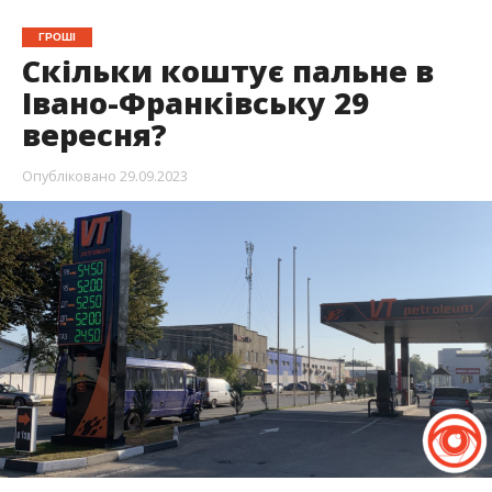
ГРОШІ
Скільки коштує пальне в
Івано-Франківську 29
вересня?
Опубліковано
29.09.2023