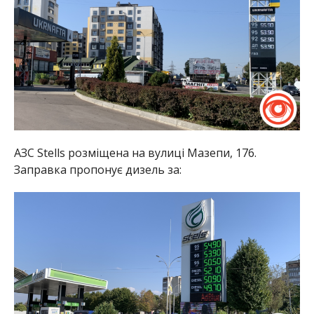
АЗС Stells розміщена на вулиці Мазепи, 176.
Заправка пропонує дизель за: