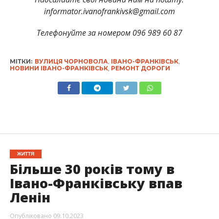
informator.ivanofrankivsk@gmail.com
Телефонуйте за номером 096 989 60 87
МІТКИ:
ВУЛИЦЯ ЧОРНОВОЛА
,
ІВАНО-ФРАНКІВСЬК
,
НОВИНИ ІВАНО-ФРАНКІВСЬК
,
РЕМОНТ ДОРОГИ
ЖИТТЯ
Більше 30 років тому в
Івано-Франківську впав
Ленін
Опубліковано
09.10.2023