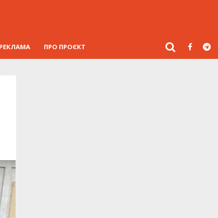
РЕКЛАМА
ПРО ПРОЄКТ