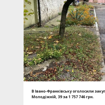
В Івано-Франківську оголосили закуп
Молодіжній, 39 за 1 757 746 грн.