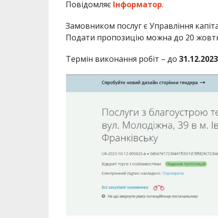
Повідомляє
Інформатор
.
Замовником послуг є Управління капіта
Подати пропозицію можна до 20 жовтня
Термін виконання робіт – до
31.12.2023